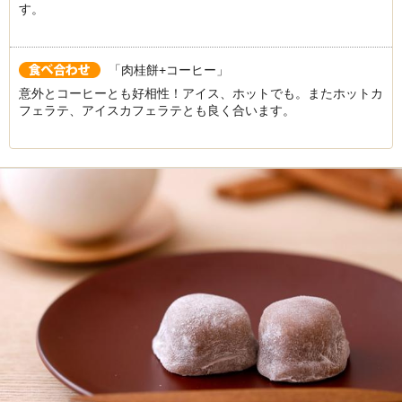
す。
「肉桂餅+コーヒー」
意外とコーヒーとも好相性！アイス、ホットでも。またホットカ
フェラテ、アイスカフェラテとも良く合います。