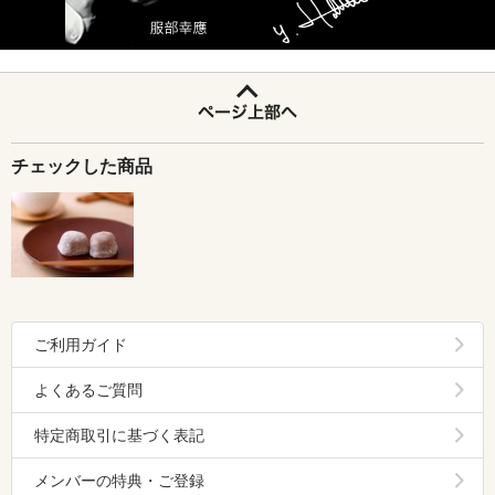
「私が全て実食し、無添加にこだわり、厳選しました。」
チェックした商品
ご利用ガイド
よくあるご質問
特定商取引に基づく表記
メンバーの特典・ご登録