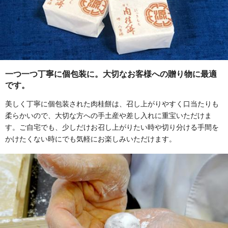
一つ一つ丁寧に個包装に。大切なお客様への贈り物に最適
です。
美しく丁寧に個包装された肉桂餅は、召し上がりやすく口当たりも
柔らかいので、大切な方への手土産や差し入れに重宝いただけま
す。ご自宅でも、少しだけお召し上がりたい時や切り分ける手間を
かけたくない時にでも気軽にお楽しみいただけます。