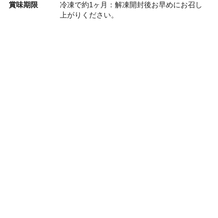
賞味期限
冷凍で約1ヶ月：解凍開封後お早めにお召し
上がりください。